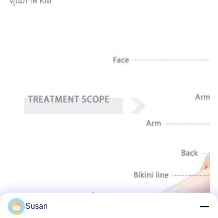
คุณภาพ KM
Susan