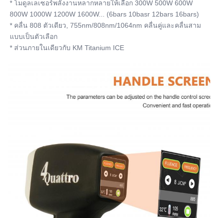
* โมดูลเลเซอร์พลังงานหลากหลายให้เลือก 300W 500W 600W 
800W 1000W 1200W 1600W... (6bars 10basr 12bars 16bars)
* คลื่น 808 ตัวเดียว, 755nm/808nm/1064nm คลื่นคู่และคลื่นสาม
แบบเป็นตัวเลือก
* ส่วนภายในเดียวกับ KM Titanium ICE