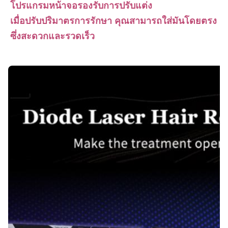
โปรแกรมหน้าจอรองรับการปรับแต่ง
เมื่อปรับปริมาตรการรักษา คุณสามารถใส่มันโดยตรง 
ซึ่งสะดวกและรวดเร็ว