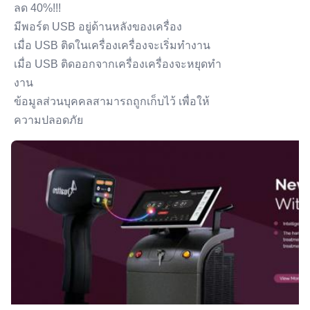
ลด 40%!!!
มีพอร์ต USB อยู่ด้านหลังของเครื่อง
เมื่อ USB ติดในเครื่องเครื่องจะเริ่มทํางาน
เมื่อ USB ติดออกจากเครื่องเครื่องจะหยุดทํา
งาน
ข้อมูลส่วนบุคคลสามารถถูกเก็บไว้ เพื่อให้
ความปลอดภัย