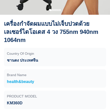
เครื่องกําจัดผมแบบไม่เจ็บปวดด้วย
เลเซอร์ไดโอเดส 4 วง 755nm 940nm
1064nm
Country Of Origin
ชานดง ประเทศจีน
Brand Name
health&beauty
PRODUCT MODEL
KM360D