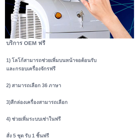
บริการ OEM ฟรี
1) โลโก้สามารถช่วยเพิ่มบนหน้าจอต้อนรับ
และกรอบเครื่องจักรฟรี
2) สามารถเลือก 36 ภาษา
3)สีกล่องเครื่องสามารถเลือก
4) ช่วยเพิ่มระบบเช่าในฟรี
สั่ง 5 ชุด รับ 1 ชิ้นฟรี