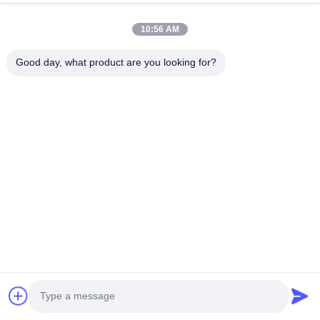
10:56 AM
Good day, what product are you looking for?