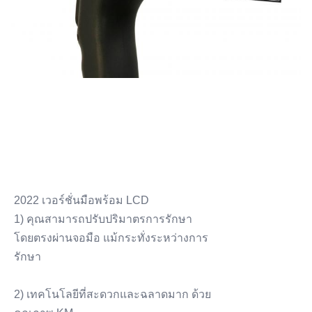
2022 เวอร์ชั่นมือพร้อม LCD
1) คุณสามารถปรับปริมาตรการรักษา
โดยตรงผ่านจอมือ แม้กระทั่งระหว่างการ
รักษา
2) เทคโนโลยีที่สะดวกและฉลาดมาก ด้วย