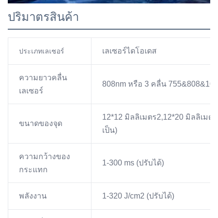
ปริมาตรสินค้า
เลเซอร์ไดโอเดส
ประเภทเลเซอร์
ความยาวคลื่น
808nm หรือ 3 คลื่น 755&808&10
เลเซอร์
12*12 มิลลิเมตร2,12*20 มิลลิเมตร2
ขนาดของจุด
เป็น)
ความกว้างของ
1-300 ms (ปรับได้)
กระแทก
พลังงาน
1-320 J/cm2 (ปรับได้)