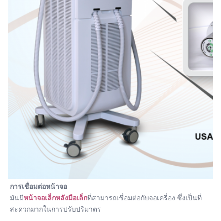
การเชื่อมต่อหน้าจอ
มันมี
หน้าจอเล็กหลังมือเล็ก
ที่สามารถเชื่อมต่อกับจอเครื่อง ซึ่งเป็นที่
สะดวกมากในการปรับปริมาตร