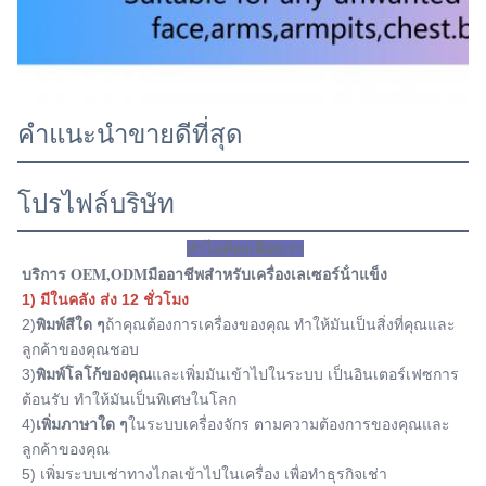
คําแนะนําขายดีที่สุด
โปรไฟล์บริษัท
ทําไมต้องเลือกเรา
บริการ OEM,ODMมืออาชีพสําหรับเครื่องเลเซอร์น้ําแข็ง
1) มีในคลัง ส่ง 12 ชั่วโมง
2)
พิมพ์สีใด ๆ
ถ้าคุณต้องการเครื่องของคุณ ทําให้มันเป็นสิ่งที่คุณและ
ลูกค้าของคุณชอบ
3)
พิมพ์โลโก้ของคุณ
และเพิ่มมันเข้าไปในระบบ เป็นอินเตอร์เฟซการ
ต้อนรับ ทําให้มันเป็นพิเศษในโลก
4)
เพิ่มภาษาใด ๆ
ในระบบเครื่องจักร ตามความต้องการของคุณและ
ลูกค้าของคุณ
5) เพิ่มระบบเช่าทางไกลเข้าไปในเครื่อง เพื่อทําธุรกิจเช่า