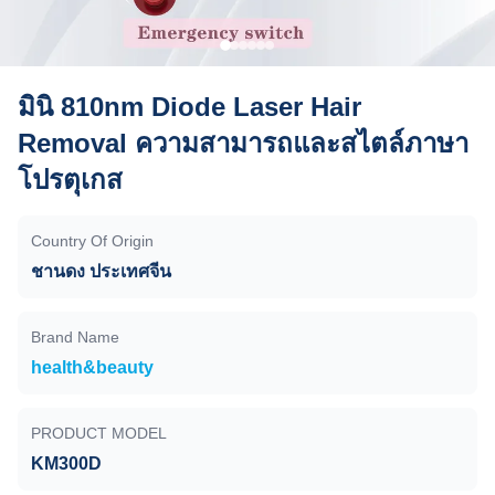
มินิ 810nm Diode Laser Hair
Removal ความสามารถและสไตล์ภาษา
โปรตุเกส
Country Of Origin
ชานดง ประเทศจีน
Brand Name
health&beauty
PRODUCT MODEL
KM300D