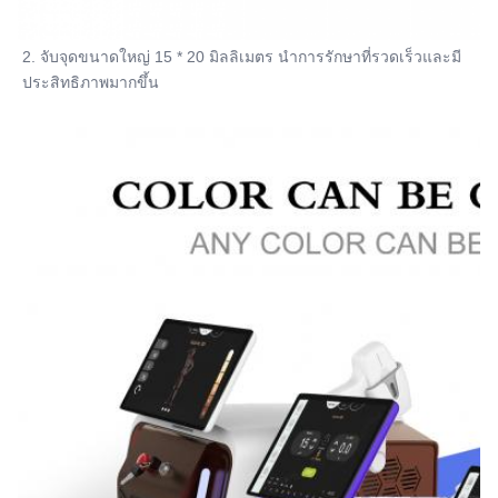
2. จับจุดขนาดใหญ่ 15 * 20 มิลลิเมตร นําการรักษาที่รวดเร็วและมี
ประสิทธิภาพมากขึ้น