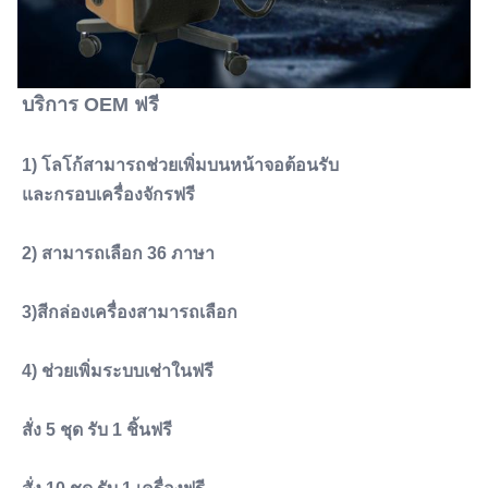
บริการ OEM ฟรี
1) โลโก้สามารถช่วยเพิ่มบนหน้าจอต้อนรับ
และกรอบเครื่องจักรฟรี
2) สามารถเลือก 36 ภาษา
3)สีกล่องเครื่องสามารถเลือก
4) ช่วยเพิ่มระบบเช่าในฟรี
สั่ง 5 ชุด รับ 1 ชิ้นฟรี