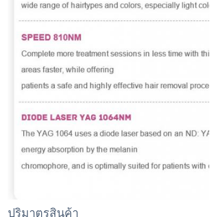
ปริมาตรสินค้า