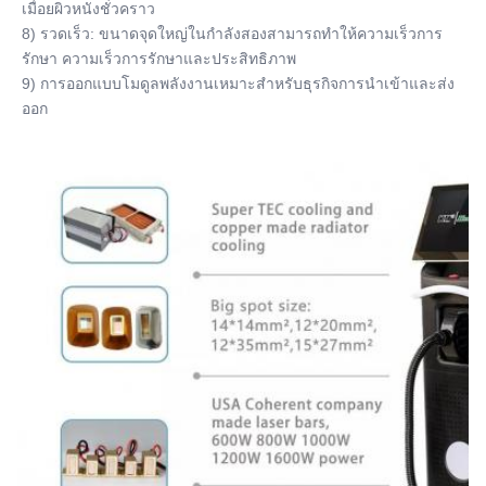
เมื่อยผิวหนังชั่วคราว
8) รวดเร็ว: ขนาดจุดใหญ่ในกําลังสองสามารถทําให้ความเร็วการ
รักษา ความเร็วการรักษาและประสิทธิภาพ
9) การออกแบบโมดูลพลังงานเหมาะสําหรับธุรกิจการนําเข้าและส่ง
ออก