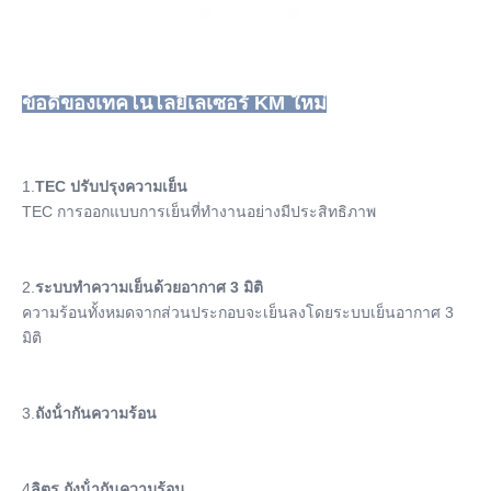
ข้อดีของเทคโนโลยีเลเซอร์ KM ใหม่
1.
TEC ปรับปรุงความเย็น
TEC การออกแบบการเย็นที่ทํางานอย่างมีประสิทธิภาพ
2.
ระบบทําความเย็นด้วยอากาศ 3 มิติ
ความร้อนทั้งหมดจากส่วนประกอบจะเย็นลงโดยระบบเย็นอากาศ 3 
มิติ
3.
ถังน้ํากันความร้อน
4
ลิตร ถังน้ํากันความร้อน