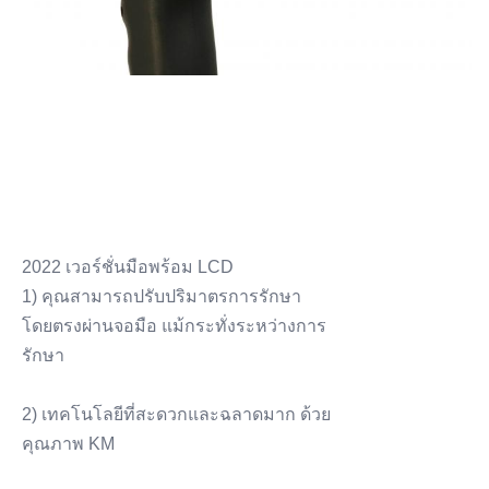
2022 เวอร์ชั่นมือพร้อม LCD
1) คุณสามารถปรับปริมาตรการรักษา
โดยตรงผ่านจอมือ แม้กระทั่งระหว่างการ
รักษา
2) เทคโนโลยีที่สะดวกและฉลาดมาก ด้วย
คุณภาพ KM