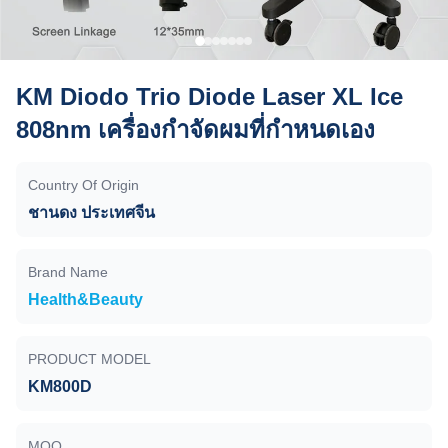
KM Diodo Trio Diode Laser XL Ice
808nm เครื่องกําจัดผมที่กําหนดเอง
Country Of Origin
ชานดง ประเทศจีน
Brand Name
Health&Beauty
PRODUCT MODEL
KM800D
MOQ