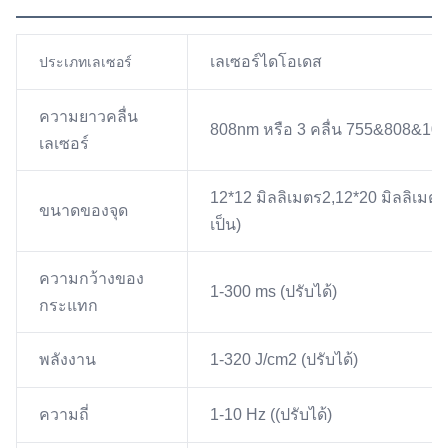
เลเซอร์ไดโอเดส
ประเภทเลเซอร์
ความยาวคลื่น
808nm หรือ 3 คลื่น 755&808&10
เลเซอร์
12*12 มิลลิเมตร2,12*20 มิลลิเมตร2
ขนาดของจุด
เป็น)
ความกว้างของ
1-300 ms (ปรับได้)
กระแทก
พลังงาน
1-320 J/cm2 (ปรับได้)
ความถี่
1-10 Hz ((ปรับได้)