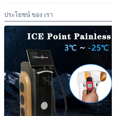
ประโยชน์ ของ เรา