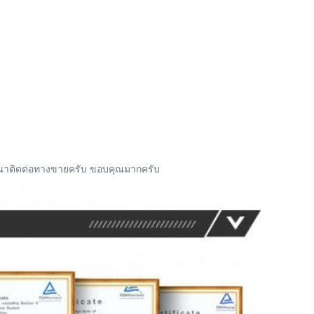
รุณาติดต่อทางขายครับ ขอบคุณมากครับ