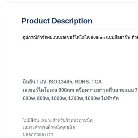
Product Description
อุปกรณ์กําจัดผมแบบเลเซอร์ไดโอโด 808nm แบบมืออาชีพ ด้ว
ยืนยัน TUV, ISO 13485, ROHS, TGA
เลเซอร์ไดโอเดส 808nm หรือความยาวคลื่นสามแบบ 
600w, 800w, 1000w, 1200w, 1600w ไม่จํากัด
ไม่มีสีสัน เหมาะสําหรับผิวหนังทุกชนิด
เหมาะสําหรับผิวหนังทุกชนิด
ปลอดภัยและเร็ว