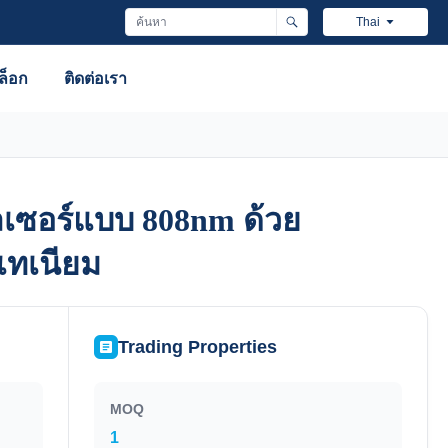
Thai
ล็อก
ติดต่อเรา
ลเซอร์แบบ 808nm ด้วย
ลเซอร์แบบ 808nm ด้วย
เทเนียม
เทเนียม
Trading Properties
MOQ
1