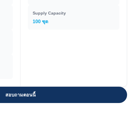
Supply Capacity
100 ชุด
สอบถามตอนนี้