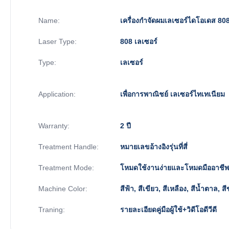
Name:
เครื่องกําจัดผมเลเซอร์ไดโอเดส 8
Laser Type:
808 เลเซอร์
Type:
เลเซอร์
Application:
เพื่อการพาณิชย์ เลเซอร์ไทเทเนียม
Warranty:
2 ปี
Treatment Handle:
หมายเลขอ้างอิงรุ่นที่สี่
Treatment Mode:
โหมดใช้งานง่ายและโหมดมืออาชีพ
Machine Color:
สีฟ้า, สีเขียว, สีเหลือง, สีน้ำตาล, 
Traning:
รายละเอียดคู่มือผู้ใช้+วิดีโอดีวีดี