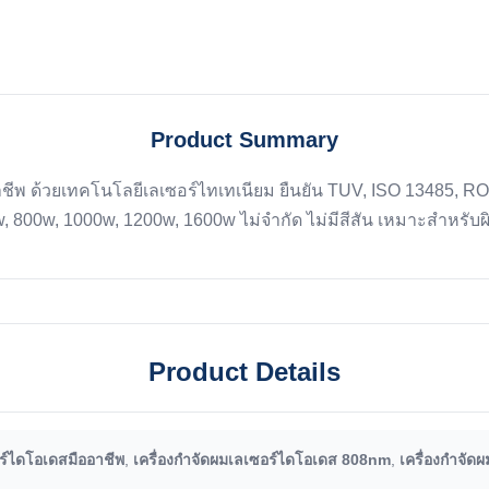
Product Summary
ชีพ ด้วยเทคโนโลยีเลเซอร์ไทเทเนียม ยืนยัน TUV, ISO 13485,
0w, 1000w, 1200w, 1600w ไม่จํากัด ไม่มีสีสัน เหมาะสําหรับผิ
Product Details
อร์ไดโอเดสมืออาชีพ
,
เครื่องกําจัดผมเลเซอร์ไดโอเดส 808nm
,
เครื่องกําจั