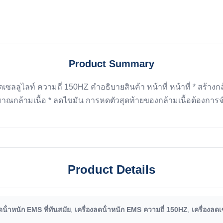
Product Summary
ดเซลลูไลท์ ความถี่ 150HZ คําอธิบายสินค้า หน้าที่ หน้าที่ * สร้าง
มาณกล้ามเนื้อ * ลดไขมัน การหดตัวสุดท้ายของกล้ามเนื้อต้องการ
Product Details
ดน้ําหนัก EMS ที่ทันสมัย
,
เครื่องลดน้ําหนัก EMS ความถี่ 150HZ
,
เครื่องลด