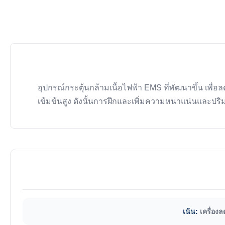
อุปกรณ์กระตุ้นกล้ามเนื้อไฟฟ้า EMS ที่พัฒนาขึ้น เพื่อล
เข้มข้นสูง ดังนั้นการฝึกและเพิ่มความหนาแน่นและปริ
เน้น:
เครื่องล