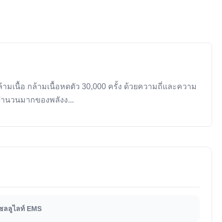
กล้ามเนื้อ กล้ามเนื้อหดตัว 30,000 ครั้ง ด้วยความถี่และความ
จํานวนมากของพลังง...
เซลลูไลท์ EMS