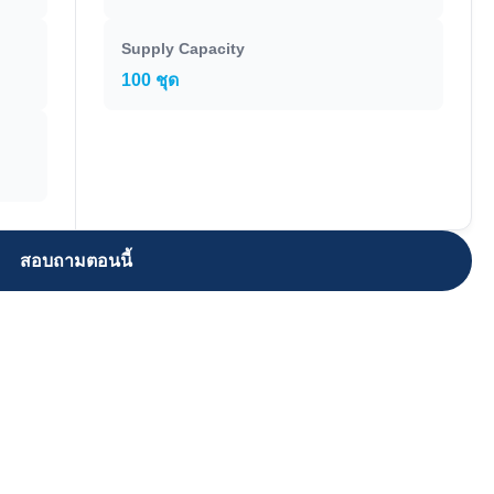
Supply Capacity
100 ชุด
สอบถามตอนนี้