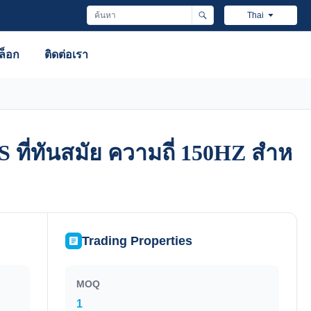
Thai
ล็อก
ติดต่อเรา
S ที่ทันสมัย ความถี่ 150HZ สําห
S ที่ทันสมัย ความถี่ 150HZ สําห
Trading Properties
MOQ
1