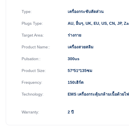
Type:
เครื่องกระชับสัดส่วน
Plugs Type:
AU, อื่นๆ, UK, EU, US, CN, JP, Za,
Target Area:
ร่างกาย
Product Name::
เครื่องสวยสลิม
Pulsation::
300us
Product Size:
57*51*135ซม
Frequency:
150เฮิร์ต
Technology:
EMS เครื่องกระตุ้นกล้ามเนื้อด้วยไฟ
Warranty:
2 ปี