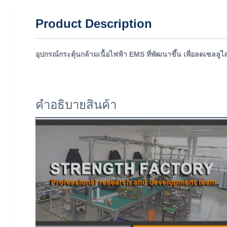
Product Description
อุปกรณ์กระตุ้นกล้ามเนื้อไฟฟ้า EMS ที่พัฒนาขึ้น เพื่อลดเซลลูไ
คําอธิบายสินค้า