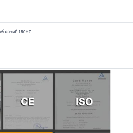
ลท์ ความถี่ 150HZ