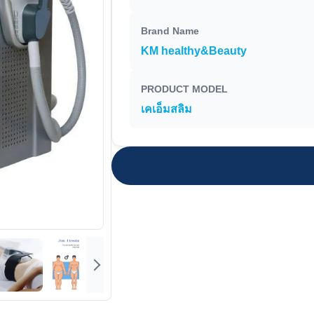
Brand Name
KM healthy&Beauty
PRODUCT MODEL
เคเอ็มสลิม