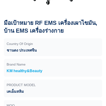
มือเป้าหมาย RF EMS เครื่องเผาไขมัน,
บ้าน EMS เครื่องร่างกาย
Country Of Origin
ชานดง ประเทศจีน
Brand Name
KM healthy&Beauty
PRODUCT MODEL
เคเอ็มสลิม
MOQ