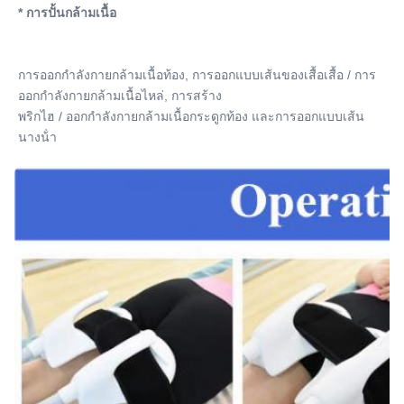
* การปั้นกล้ามเนื้อ
การออกกําลังกายกล้ามเนื้อท้อง, การออกแบบเส้นของเสื้อเสื้อ / การ
ออกกําลังกายกล้ามเนื้อไหล่, การสร้าง
พริกไฮ / ออกกําลังกายกล้ามเนื้อกระดูกท้อง และการออกแบบเส้น
นางน้ํา