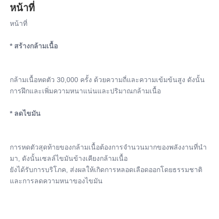
หน้าที่
หน้าที่
* สร้างกล้ามเนื้อ
กล้ามเนื้อหดตัว 30,000 ครั้ง ด้วยความถี่และความเข้มข้นสูง ดังนั้น
การฝึกและเพิ่มความหนาแน่นและปริมาณกล้ามเนื้อ
* ลดไขมัน
การหดตัวสุดท้ายของกล้ามเนื้อต้องการจํานวนมากของพลังงานที่นํา
มา, ดังนั้นเซลล์ไขมันข้างเคียงกล้ามเนื้อ
ยังได้รับการบริโภค, ส่งผลให้เกิดการหลอดเลือดออกโดยธรรมชาติ
และการลดความหนาของไขมัน