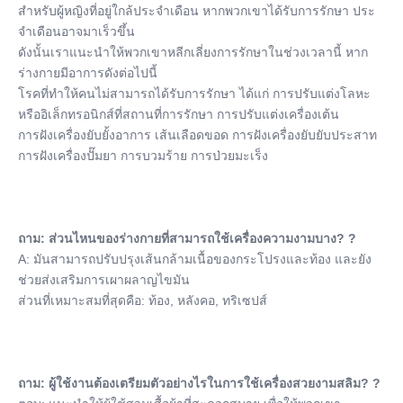
สําหรับผู้หญิงที่อยู่ใกล้ประจําเดือน หากพวกเขาได้รับการรักษา ประ
จําเดือนอาจมาเร็วขึ้น
ดังนั้นเราแนะนําให้พวกเขาหลีกเลี่ยงการรักษาในช่วงเวลานี้ หาก
ร่างกายมีอาการดังต่อไปนี้
โรคที่ทําให้คนไม่สามารถได้รับการรักษา ได้แก่ การปรับแต่งโลหะ
หรืออิเล็กทรอนิกส์ที่สถานที่การรักษา การปรับแต่งเครื่องเต้น
การฝังเครื่องยับยั้งอาการ เส้นเลือดขอด การฝังเครื่องยับยับประสาท 
การฝังเครื่องปั๊มยา การบวมร้าย การป่วยมะเร็ง
ถาม: ส่วนไหนของร่างกายที่สามารถใช้เครื่องความงามบาง? ?
A: มันสามารถปรับปรุงเส้นกล้ามเนื้อของกระโปรงและท้อง และยัง
ช่วยส่งเสริมการเผาผลาญไขมัน
ส่วนที่เหมาะสมที่สุดคือ: ท้อง, หลังคอ, ทริเซปส์
ถาม: ผู้ใช้งานต้องเตรียมตัวอย่างไรในการใช้เครื่องสวยงามสลิม? ?