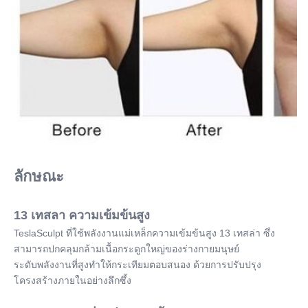
ลักษณะ
13 เทสลา ความเข้มข้นสูง
TeslaSculpt ที่ใช้พลังงานแม่เหล็กความเข้มข้นสูง 13 เทสล่า ซึ่ง
สามารถปกคลุมกล้ามเนื้อกระดูกใหญ่ของร่างกายมนุษย์
ระดับพลังงานที่สูงทําให้กระเทียมตอบสนอง ด้วยการปรับปรุง
โครงสร้างภายในอย่างลึกซึ้ง