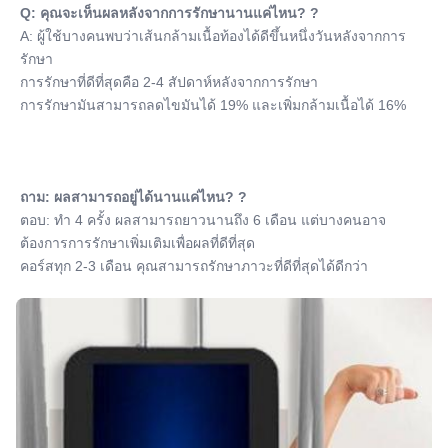
Q: คุณจะเห็นผลหลังจากการรักษานานแค่ไหน? ?
A: ผู้ใช้บางคนพบว่าเส้นกล้ามเนื้อท้องได้ดีขึ้นหนึ่งวันหลังจากการ
รักษา
การรักษาที่ดีที่สุดคือ 2-4 สัปดาห์หลังจากการรักษา
การรักษามันสามารถลดไขมันได้ 19% และเพิ่มกล้ามเนื้อได้ 16%
ถาม: ผลสามารถอยู่ได้นานแค่ไหน? ?
ตอบ: ทํา 4 ครั้ง ผลสามารถยาวนานถึง 6 เดือน แต่บางคนอาจ
ต้องการการรักษาเพิ่มเติมเพื่อผลที่ดีที่สุด
คอร์สทุก 2-3 เดือน คุณสามารถรักษาภาวะที่ดีที่สุดได้ดีกว่า