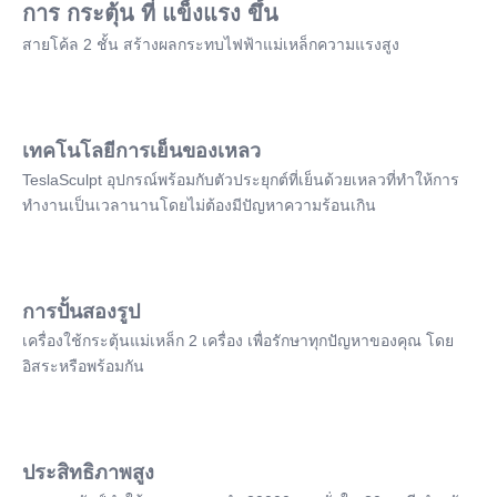
การ กระตุ้น ที่ แข็งแรง ขึ้น
สายโค้ล 2 ชั้น สร้างผลกระทบไฟฟ้าแม่เหล็กความแรงสูง
เทคโนโลยีการเย็นของเหลว
TeslaSculpt อุปกรณ์พร้อมกับตัวประยุกต์ที่เย็นด้วยเหลวที่ทําให้การ
ทํางานเป็นเวลานานโดยไม่ต้องมีปัญหาความร้อนเกิน
การปั้นสองรูป
เครื่องใช้กระตุ้นแม่เหล็ก 2 เครื่อง เพื่อรักษาทุกปัญหาของคุณ โดย
อิสระหรือพร้อมกัน
ประสิทธิภาพสูง