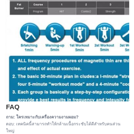
FAQ
ถาม: ใครเหมาะกับเครื่องความงามผอม?
ตอบ: เทคนิคนี้สามารถทําให้กล้ามเนื้อกระชับได้ดีสําหรับคนส่วน
ใหญ่