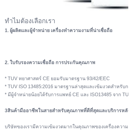
ทําไมต้องเลือกเรา
1. ผู้ผลิตและผู้จําหน่าย เครื่องทําความงามที่น่าเชื่อถือ
2. ใบรับรองความเชื่อถือ การประกันคุณภาพ
* TUV ทยาศาสตร์ CE ยอมรับมาตรฐาน 93/42/EEC
* TUV ISO 13485:2016 มาตรฐานล่าสุดและเข้มงวดสําหรับก
* มีผู้จําหน่ายน้อยได้รับการแพทย์ CE และ ISO13485 จาก TUV
3สินค้ามืออาชีพในสายสําหรับคุณภาพที่ดีที่สุดและบริการหลังการ
บริษัทของเรามีความเข้มงวดมากในคุณภาพของเครื่องความงาม