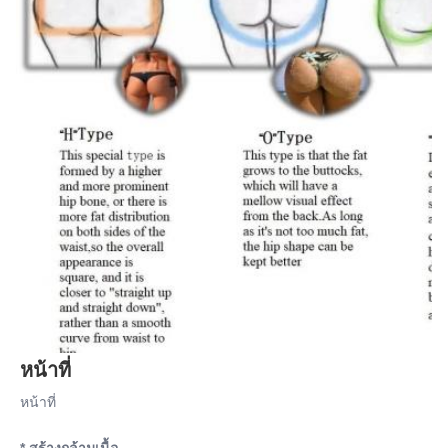
หน้าที่
หน้าที่