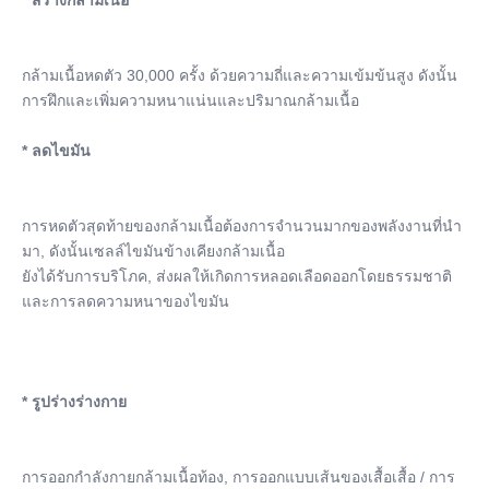
* สร้างกล้ามเนื้อ
กล้ามเนื้อหดตัว 30,000 ครั้ง ด้วยความถี่และความเข้มข้นสูง ดังนั้น
การฝึกและเพิ่มความหนาแน่นและปริมาณกล้ามเนื้อ
* ลดไขมัน
การหดตัวสุดท้ายของกล้ามเนื้อต้องการจํานวนมากของพลังงานที่นํา
มา, ดังนั้นเซลล์ไขมันข้างเคียงกล้ามเนื้อ
ยังได้รับการบริโภค, ส่งผลให้เกิดการหลอดเลือดออกโดยธรรมชาติ
และการลดความหนาของไขมัน
* รูปร่างร่างกาย
การออกกําลังกายกล้ามเนื้อท้อง, การออกแบบเส้นของเสื้อเสื้อ / การ