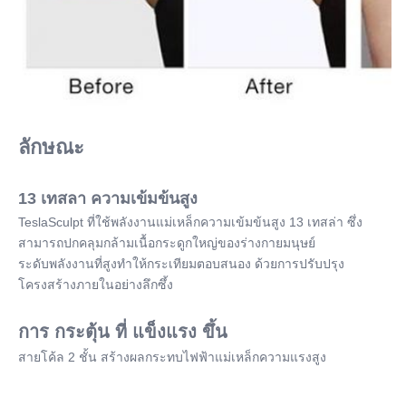
ลักษณะ
13 เทสลา ความเข้มข้นสูง
TeslaSculpt ที่ใช้พลังงานแม่เหล็กความเข้มข้นสูง 13 เทสล่า ซึ่ง
สามารถปกคลุมกล้ามเนื้อกระดูกใหญ่ของร่างกายมนุษย์
ระดับพลังงานที่สูงทําให้กระเทียมตอบสนอง ด้วยการปรับปรุง
โครงสร้างภายในอย่างลึกซึ้ง
การ กระตุ้น ที่ แข็งแรง ขึ้น
สายโค้ล 2 ชั้น สร้างผลกระทบไฟฟ้าแม่เหล็กความแรงสูง