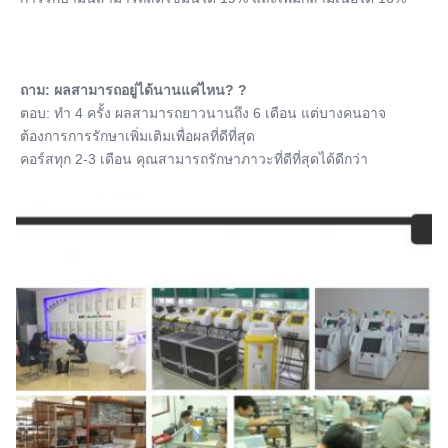
ถาม: ผลสามารถอยู่ได้นานแค่ไหน? ?
ตอบ: ทํา 4 ครั้ง ผลสามารถยาวนานถึง 6 เดือน แต่บางคนอาจ
ต้องการการรักษาเพิ่มเติมเพื่อผลที่ดีที่สุด
คอร์สทุก 2-3 เดือน คุณสามารถรักษาภาวะที่ดีที่สุดได้ดีกว่า