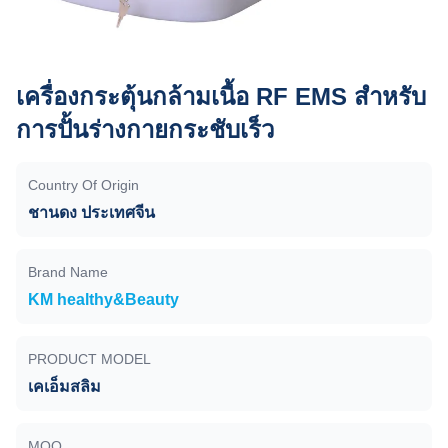
เครื่องกระตุ้นกล้ามเนื้อ RF EMS สําหรับ
การปั้นร่างกายกระชับเร็ว
Country Of Origin
ชานดง ประเทศจีน
Brand Name
KM healthy&Beauty
PRODUCT MODEL
เคเอ็มสลิม
MOQ