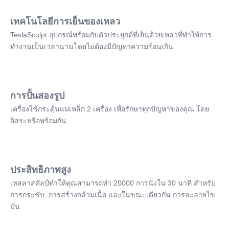
เทคโนโลยีการเย็นของเหลว
TeslaSculpt อุปกรณ์พร้อมกับตัวประยุกต์ที่เย็นด้วยเหลวที่ทําให้การ
ทํางานเป็นเวลานานโดยไม่ต้องมีปัญหาความร้อนเกิน
การปั้นสองรูป
เครื่องใช้กระตุ้นแม่เหล็ก 2 เครื่อง เพื่อรักษาทุกปัญหาของคุณ โดย
อิสระหรือพร้อมกัน
ประสิทธิภาพสูง
เทสลาสคัลป์ทําให้คุณสามารถทํา 20000 การนั่งใน 30 นาที สําหรับ
การกระชับ, การสร้างกล้ามเนื้อ และในขณะเดียวกัน การละลายไข
มัน