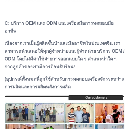
C: บริการ OEM และ ODM และเครื่องมือการทดสอบมือ
อาชีพ
เนื่องจากเราเป็นผู้ผลิตชั้นนําและมืออาชีพในประเทศจีน เรา
สามารถนําเสนอให้ทุกผู้จําหน่ายและผู้จําหน่าย บริการ OEM /
ODM โดยไม่มีค่าใช้จ่ายการออกแบบใด ๆ คําแนะนําใด ๆ
จากลูกค้าของเรามีการต้อนรับร้อน!
(อุปกรณ์ทั้งหมดนี้ถูกใช้สําหรับการทดสอบเครื่องจักรระหว่าง
การผลิตและการผลิตหลังการผลิต