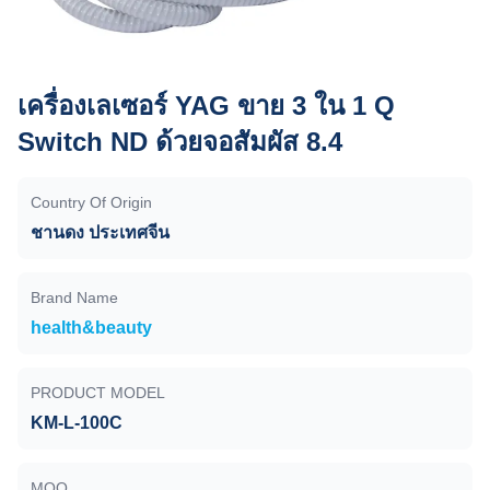
เครื่องเลเซอร์ YAG ขาย 3 ใน 1 Q
Switch ND ด้วยจอสัมผัส 8.4
Country Of Origin
ชานดง ประเทศจีน
Brand Name
health&beauty
PRODUCT MODEL
KM-L-100C
MOQ