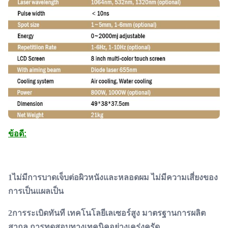
ข้อดี:
1ไม่มีการบาดเจ็บต่อผิวหนังและหลอดผม ไม่มีความเสี่ยงของ
การเป็นแผลเป็น
2การระเบิดทันที เทคโนโลยีเลเซอร์สูง มาตรฐานการผลิต
สากล การทดสอบทางเทคนิคอย่างเคร่งครัด