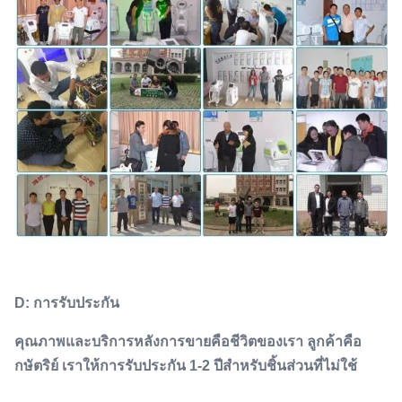
D: การรับประกัน
คุณภาพและบริการหลังการขายคือชีวิตของเรา ลูกค้าคือ
กษัตริย์ เราให้การรับประกัน 1-2 ปีสําหรับชิ้นส่วนที่ไม่ใช้