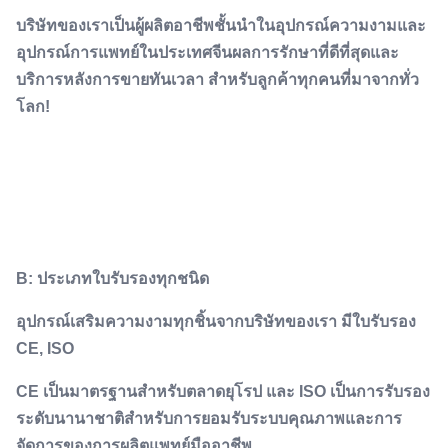
บริษัทของเราเป็นผู้ผลิตอาชีพชั้นนําในอุปกรณ์ความงามและ
อุปกรณ์การแพทย์ในประเทศจีนผลการรักษาที่ดีที่สุดและ
บริการหลังการขายทันเวลา สําหรับลูกค้าทุกคนที่มาจากทั่ว
โลก!
B: ประเภทใบรับรองทุกชนิด
อุปกรณ์เสริมความงามทุกชิ้นจากบริษัทของเรา มีใบรับรอง
CE, ISO
CE เป็นมาตรฐานสําหรับตลาดยุโรป และ ISO เป็นการรับรอง
ระดับนานาชาติสําหรับการยอมรับระบบคุณภาพและการ
จัดการของการผลิตแพทย์มืออาชีพ