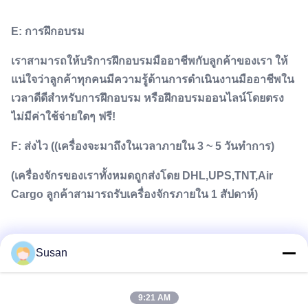
E: การฝึกอบรม
เราสามารถให้บริการฝึกอบรมมืออาชีพกับลูกค้าของเรา ให้
แน่ใจว่าลูกค้าทุกคนมีความรู้ด้านการดําเนินงานมืออาชีพใน
เวลาดีดีสําหรับการฝึกอบรม หรือฝึกอบรมออนไลน์โดยตรง
ไม่มีค่าใช้จ่ายใดๆ ฟรี!
F: ส่งไว ((เครื่องจะมาถึงในเวลาภายใน 3 ~ 5 วันทําการ)
(เครื่องจักรของเราทั้งหมดถูกส่งโดย DHL,UPS,TNT,Air
Cargo ลูกค้าสามารถรับเครื่องจักรภายใน 1 สัปดาห์)
Susan
9:21 AM