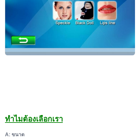
ทําไมต้องเลือกเรา
A: ขนาด