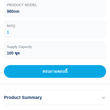
PRODUCT MODEL
980nm
MOQ
1
Supply Capacity
100 ชุด
สอบถามตอนนี้
Product Summary
คําอธิบายสินค้า: ความยาวคลื่น 980nm มีประสิทธิภาพสูงใน