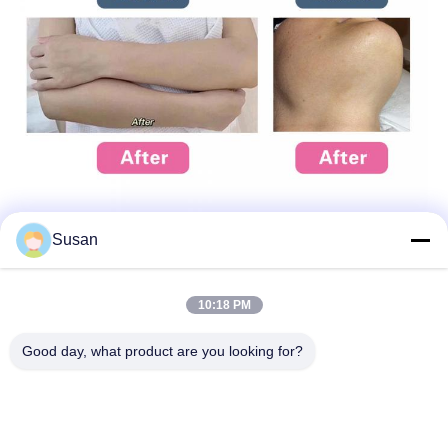
Susan
10:18 PM
แท็ก:
เครื่องกําจัดผมเลเซอร์ไดโอเดส
Good day, what product are you looking for?
อุปกรณ์กำจัดขนด้วยเลเซอร์ไดโอด
เครื่องตัดผมเลเซอร์