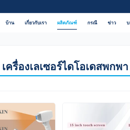
บ้าน
เกี่ยวกับเรา
ผลิตภัณฑ์
กรณี
ข่าว
บ
เครื่องเลเซอร์ไดโอเดสพกพา