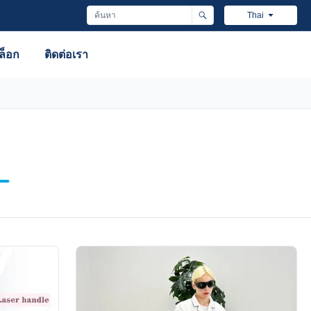
Thai
ล็อก
ติดต่อเรา